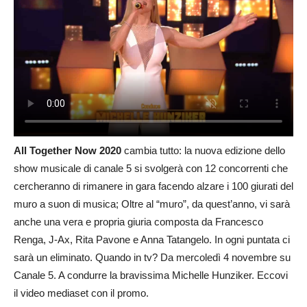
All Together Now 2020
cambia tutto: la nuova edizione dello
show musicale di canale 5 si svolgerà con 12 concorrenti che
cercheranno di rimanere in gara facendo alzare i 100 giurati del
muro a suon di musica; Oltre al “muro”, da quest’anno, vi sarà
anche una vera e propria giuria composta da Francesco
Renga, J-Ax, Rita Pavone e Anna Tatangelo. In ogni puntata ci
sarà un eliminato. Quando in tv? Da mercoledì 4 novembre su
Canale 5. A condurre la bravissima Michelle Hunziker. Eccovi
il video mediaset con il promo.