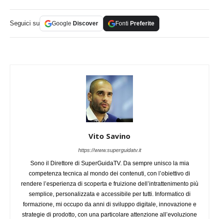
Seguici su
Google
Discover
Fonti
Preferite
Vito Savino
https://www.superguidatv.it
Sono il Direttore di SuperGuidaTV. Da sempre unisco la mia
competenza tecnica al mondo dei contenuti, con l’obiettivo di
rendere l’esperienza di scoperta e fruizione dell’intrattenimento più
semplice, personalizzata e accessibile per tutti. Informatico di
formazione, mi occupo da anni di sviluppo digitale, innovazione e
strategie di prodotto, con una particolare attenzione all’evoluzione