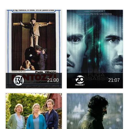
21:00
21:07