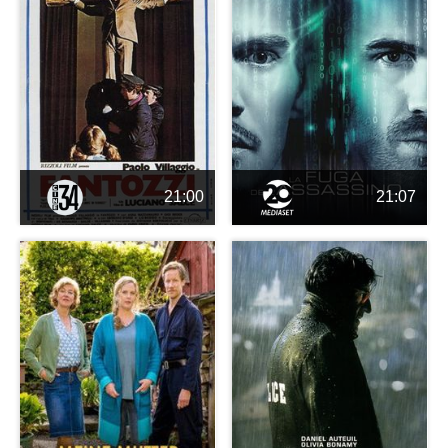
21:00
21:07