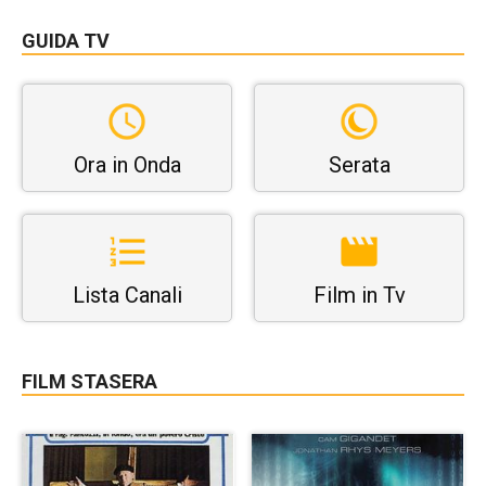
GUIDA TV
Ora in Onda
Serata
Lista Canali
Film in Tv
FILM STASERA