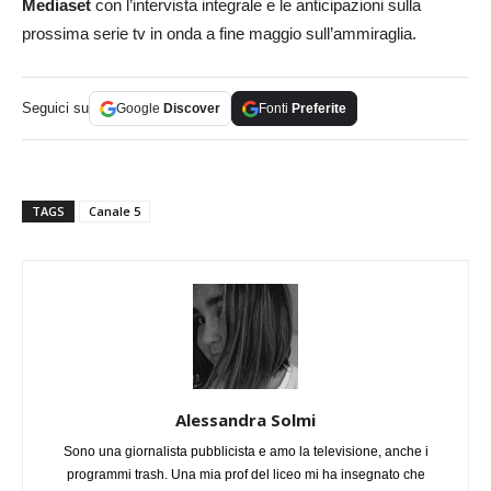
Mediaset
con l’intervista integrale e le anticipazioni sulla
prossima serie tv in onda a fine maggio sull’ammiraglia.
Seguici su
Google
Discover
Fonti
Preferite
TAGS
Canale 5
Alessandra Solmi
Sono una giornalista pubblicista e amo la televisione, anche i
programmi trash. Una mia prof del liceo mi ha insegnato che