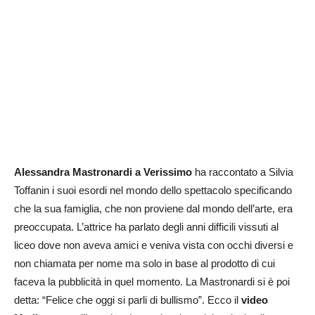
Alessandra Mastronardi a Verissimo
ha raccontato a Silvia
Toffanin i suoi esordi nel mondo dello spettacolo specificando
che la sua famiglia, che non proviene dal mondo dell’arte, era
preoccupata. L’attrice ha parlato degli anni difficili vissuti al
liceo dove non aveva amici e veniva vista con occhi diversi e
non chiamata per nome ma solo in base al prodotto di cui
faceva la pubblicità in quel momento. La Mastronardi si è poi
detta: “Felice che oggi si parli di bullismo”. Ecco il
video