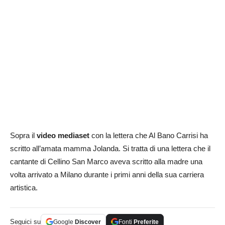
Sopra il
video mediaset
con la lettera che Al Bano Carrisi ha
scritto all’amata mamma Jolanda. Si tratta di una lettera che il
cantante di Cellino San Marco aveva scritto alla madre una
volta arrivato a Milano durante i primi anni della sua carriera
artistica.
Seguici su
Google
Discover
Fonti
Preferite