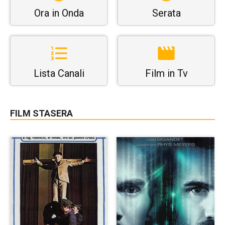
Ora in Onda
Serata
Lista Canali
Film in Tv
FILM STASERA