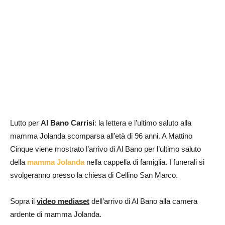
Lutto per
Al Bano Carrisi
: la lettera e l’ultimo saluto alla
mamma Jolanda scomparsa all’età di 96 anni. A Mattino
Cinque viene mostrato l’arrivo di Al Bano per l’ultimo saluto
della
mamma Jolanda
nella cappella di famiglia. I funerali si
svolgeranno presso la chiesa di Cellino San Marco.
Sopra il
video mediaset
dell’arrivo di Al Bano alla camera
ardente di mamma Jolanda.