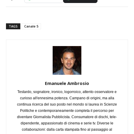
TAGS
Canale 5
Emanuele Ambrosio
Testardo, sognatore, ironico, logorroico, attento osservatore e
curioso all'ennesima potenza. Campano di origini, ma alla
continua ricerca del suo posto nel mondo si laurea in Scienze
Politiche e contemporaneamente completa il percorso per
diventare Giornalista Pubblicista. Consumatore di dischi, tele-
dipendente, appassionato di cinema e serie tv. Diverse le
collaborazioni: dalla carta stampata fino al passaggio al