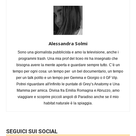
Alessandra Solmi
Sono una giornalista pubblicista e amo la televisione, anche i
programmi trash. Una mia prof del liceo mi ha insegnato che
bisogna avere la mente aperta e guardare sempre tutto. C’è un
tempo per ogni cosa: un tempo per un bel documentario, un tempo
per un talk polito e un tempo per Gemma e Giorgio o il GF Vip.
Potrei riguardare all'infinito le puntate di Grey’s Anatomy e Una
Mamma per amica. Divisa fra Emilia Romagna e Abruzzo, amo
viaggiare e scoprire piccoli angoli di Paradiso anche se il mio
habitat naturale è la spiaggia.
SEGUICI SUI SOCIAL