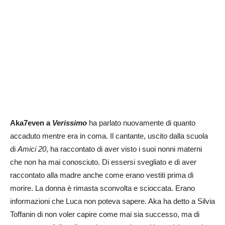
Aka7even a
Verissimo
ha parlato nuovamente di quanto
accaduto mentre era in coma. Il cantante, uscito dalla scuola
di
Amici 20
, ha raccontato di aver visto i suoi nonni materni
che non ha mai conosciuto. Di essersi svegliato e di aver
raccontato alla madre anche come erano vestiti prima di
morire. La donna è rimasta sconvolta e scioccata. Erano
informazioni che Luca non poteva sapere. Aka ha detto a Silvia
Toffanin di non voler capire come mai sia successo, ma di