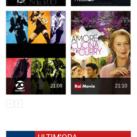
21:08
21:10