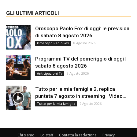
GLI ULTIMI ARTICOLI
Oroscopo Paolo Fox di oggi: le previsioni
di sabato 8 agosto 2026
8 Agosto 2026
Oroscopo Paolo Fox
Programmi TV del pomeriggio di oggi |
sabato 8 agosto 2026
8 Agosto 2026
Anticipazioni Tv
Tutto per la mia famiglia 2, replica
puntata 7 agosto in streaming | Video...
7 Agosto 2026
Tutto per la mia famiglia
Chi siamo
Lo staff
Contatta la redazione
Privacy