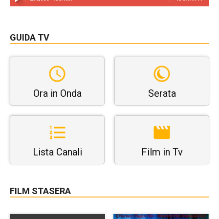
GUIDA TV
Ora in Onda
Serata
Lista Canali
Film in Tv
FILM STASERA