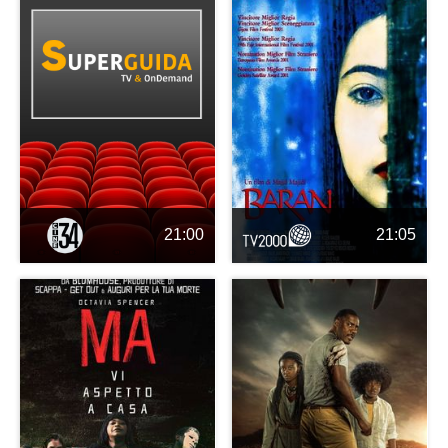
21:00
21:05