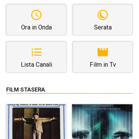
Ora in Onda
Serata
Lista Canali
Film in Tv
FILM STASERA