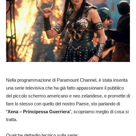
Nella programmazione di Paramount Channel, è stata inserita
una serie televisiva che ha già fatto appassionare il pubblico
del piccolo schermo americano e neo zelandese, e promette di
fare lo stesso con quello del nostro Paese, sto parlando di
“
Xena – Principessa Guerriera
”, scopriamo meglio di cosa si
tratta.
Qualche dettaglio tecnico sulla serie: