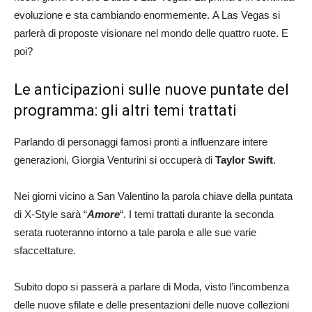
evoluzione e sta cambiando enormemente. A Las Vegas si
parlerà di proposte visionare nel mondo delle quattro ruote. E
poi?
Le anticipazioni sulle nuove puntate del
programma: gli altri temi trattati
Parlando di personaggi famosi pronti a influenzare intere
generazioni, Giorgia Venturini si occuperà di
Taylor Swift
.
Nei giorni vicino a San Valentino la parola chiave della puntata
di X-Style sarà “
Amore
“. I temi trattati durante la seconda
serata ruoteranno intorno a tale parola e alle sue varie
sfaccettature.
Subito dopo si passerà a parlare di Moda, visto l’incombenza
delle nuove sfilate e delle presentazioni delle nuove collezioni