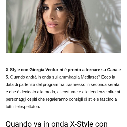
X-Style con Giorgia Venturini è pronto a tornare su Canale
5
. Quando andrà in onda sull’ammiraglia Mediaset? Ecco la
data di partenza del programma trasmesso in seconda serata
e che è dedicato alla moda, al costume e alle tendenze oltre ai
personaggi ospiti che regaleranno consigli di stile e fascino a
tutti i telespettatori.
Quando va in onda X-Style con