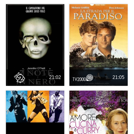
21:02
21:05