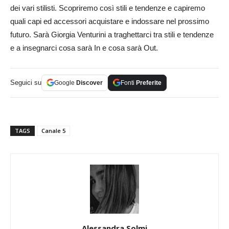
dei vari stilisti. Scopriremo così stili e tendenze e capiremo
quali capi ed accessori acquistare e indossare nel prossimo
futuro. Sarà Giorgia Venturini a traghettarci tra stili e tendenze
e a insegnarci cosa sarà In e cosa sarà Out.
Seguici su
Google
Discover
Fonti
Preferite
TAGS
Canale 5
Alessandra Solmi