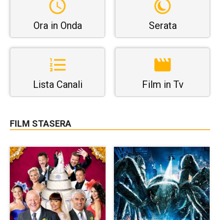
Ora in Onda
Serata
Lista Canali
Film in Tv
FILM STASERA