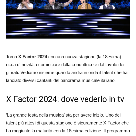
Torna
X Factor 2024
con una nuova stagione (la 18esima)
ricca di novità a cominciare dalla conduttrice e dal tavolo dei
giurati. Vediamo insieme quando andrà in onda il talent che ha
lanciato diversi cantanti del panorama musicale italiano.
X Factor 2024: dove vederlo in tv
‘La grande festa della musica’ sta per avere inizio. Uno dei
talent più attesi di questa stagione è sicuramente X Factor che
ha raggiunto la maturità con la 18esima edizione. Il programma