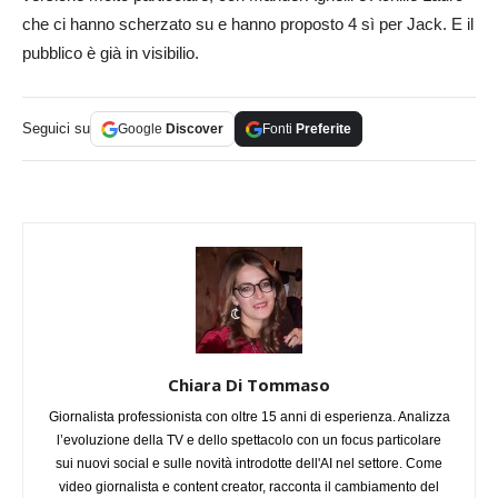
che ci hanno scherzato su e hanno proposto 4 sì per Jack. E il
pubblico è già in visibilio.
Seguici su
Google
Discover
Fonti
Preferite
Chiara Di Tommaso
Giornalista professionista con oltre 15 anni di esperienza. Analizza
l’evoluzione della TV e dello spettacolo con un focus particolare
sui nuovi social e sulle novità introdotte dell'AI nel settore. Come
video giornalista e content creator, racconta il cambiamento del