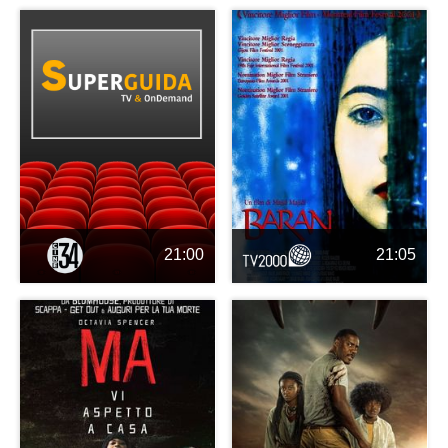
21:00
21:05