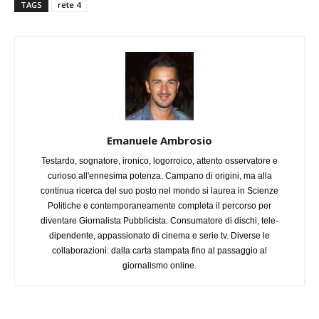
TAGS
rete 4
Emanuele Ambrosio
Testardo, sognatore, ironico, logorroico, attento osservatore e
curioso all'ennesima potenza. Campano di origini, ma alla
continua ricerca del suo posto nel mondo si laurea in Scienze
Politiche e contemporaneamente completa il percorso per
diventare Giornalista Pubblicista. Consumatore di dischi, tele-
dipendente, appassionato di cinema e serie tv. Diverse le
collaborazioni: dalla carta stampata fino al passaggio al
giornalismo online.