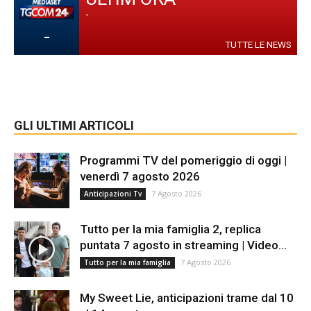
-
-
TUTTE LE NEWS
GLI ULTIMI ARTICOLI
Programmi TV del pomeriggio di oggi |
venerdì 7 agosto 2026
7 Agosto 2026
Anticipazioni Tv
Tutto per la mia famiglia 2, replica
puntata 7 agosto in streaming | Video...
7 Agosto 2026
Tutto per la mia famiglia
My Sweet Lie, anticipazioni trame dal 10