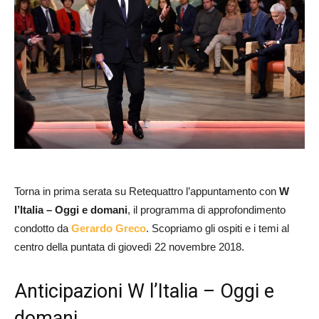
Torna in prima serata su Retequattro l’appuntamento con
W
l’Italia – Oggi e domani
, il programma di approfondimento
condotto da
Gerardo Greco
. Scopriamo gli ospiti e i temi al
centro della puntata di giovedì 22 novembre 2018.
Anticipazioni W l’Italia – Oggi e
domani