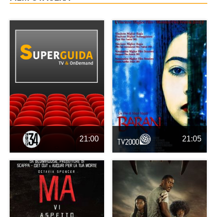
21:00
21:05