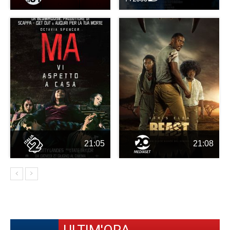
21:05
21:08