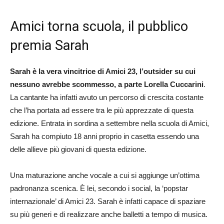
Amici torna scuola, il pubblico
premia Sarah
Sarah è la vera vincitrice di Amici 23, l’outsider su cui
nessuno avrebbe scommesso, a parte Lorella Cuccarini
.
La cantante ha infatti avuto un percorso di crescita costante
che l’ha portata ad essere tra le più apprezzate di questa
edizione. Entrata in sordina a settembre nella scuola di Amici,
Sarah ha compiuto 18 anni proprio in casetta essendo una
delle allieve più giovani di questa edizione.
Una maturazione anche vocale a cui si aggiunge un’ottima
padronanza scenica. È lei, secondo i social, la ‘popstar
internazionale’ di Amici 23. Sarah è infatti capace di spaziare
su più generi e di realizzare anche balletti a tempo di musica.