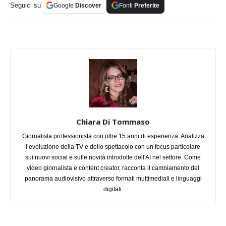
Seguici su
Google
Discover
Fonti
Preferite
Chiara Di Tommaso
Giornalista professionista con oltre 15 anni di esperienza. Analizza
l’evoluzione della TV e dello spettacolo con un focus particolare
sui nuovi social e sulle novità introdotte dell'AI nel settore. Come
video giornalista e content creator, racconta il cambiamento del
panorama audiovisivo attraverso formati multimediali e linguaggi
digitali.