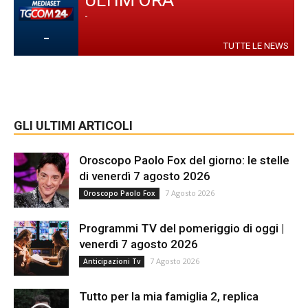
ULTIM'ORA
-
-
TUTTE LE NEWS
GLI ULTIMI ARTICOLI
Oroscopo Paolo Fox del giorno: le stelle
di venerdì 7 agosto 2026
7 Agosto 2026
Oroscopo Paolo Fox
Programmi TV del pomeriggio di oggi |
venerdì 7 agosto 2026
7 Agosto 2026
Anticipazioni Tv
Tutto per la mia famiglia 2, replica