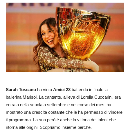
Sarah Toscano
ha vinto
Amici 23
battendo in finale la
ballerina Marisol. La cantante, allieva di Lorella Cuccarini, era
entrata nella scuola a settembre e nel corso dei mesi ha
mostrato una crescita costante che le ha permesso di vincere
il programma. La sua però è anche la vittoria del talent che
ritorna alle origini. Scopriamo insieme perché.