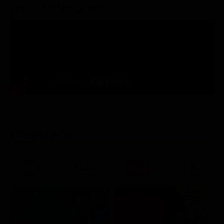
Trailer del film Julieta
STASERA IN TV
21:30
21:20
Prima TV