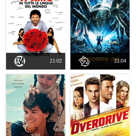
21:02
21:04