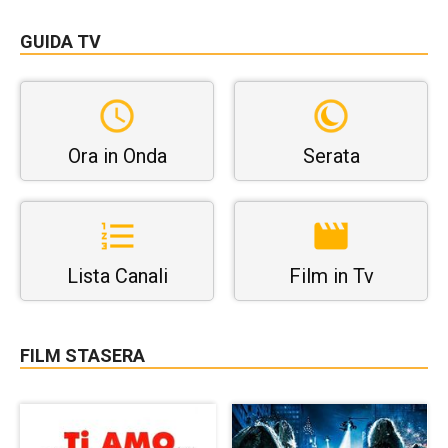
GUIDA TV
Ora in Onda
Serata
Lista Canali
Film in Tv
FILM STASERA