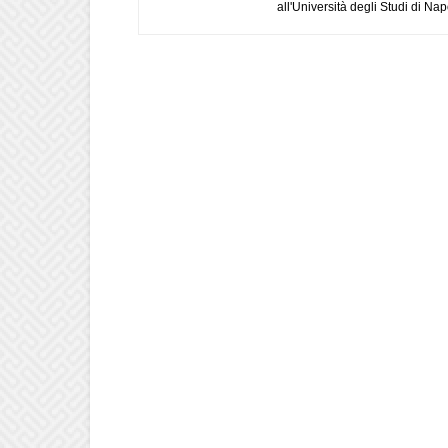
all'Università degli Studi di Napo