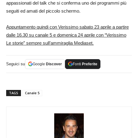
appassionati del talk che si conferma uno dei programmi più
seguiti ed amati del piccolo schermo.
Appuntamento quindi con Verissimo sabato 23 aprile a partire
dalle 16.30 su canale 5 e domenica 24 aprile con “Verissimo
Le storie” sempre sull’ammiraglia Mediaset.
Seguici su
Google
Discover
Fonti
Preferite
TAGS
Canale 5