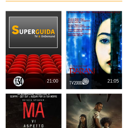
21:00
21:05