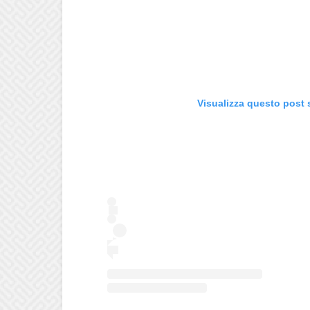
Visualizza questo post 