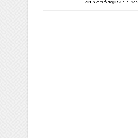
all'Università degli Studi di Napo