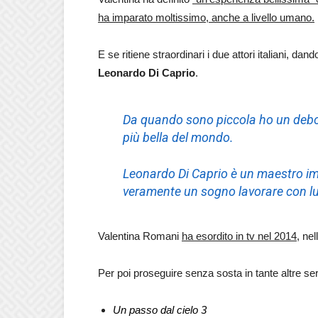
ha imparato moltissimo, anche a livello umano.
E se ritiene straordinari i due attori italiani, 
Leonardo Di Caprio
.
Da quando sono piccola ho un debol
più bella del mondo.
Leonardo Di Caprio è un maestro im
veramente un sogno lavorare con lu
Valentina Romani
ha esordito in tv nel 2014
, nel
Per poi proseguire senza sosta in tante altre se
Un passo dal cielo 3