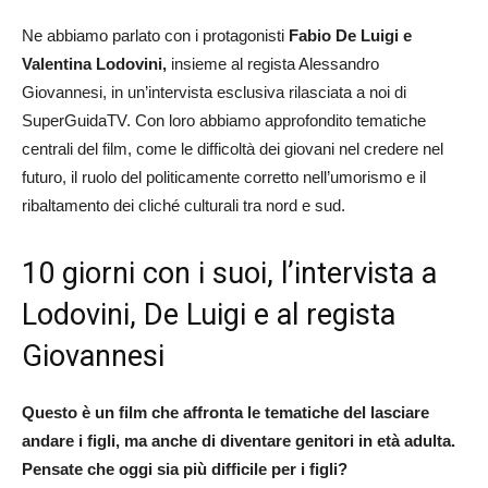
Ne abbiamo parlato con i protagonisti
Fabio De Luigi e
Valentina Lodovini,
insieme al regista Alessandro
Giovannesi, in un’intervista esclusiva rilasciata a noi di
SuperGuidaTV. Con loro abbiamo approfondito tematiche
centrali del film, come le difficoltà dei giovani nel credere nel
futuro, il ruolo del politicamente corretto nell’umorismo e il
ribaltamento dei cliché culturali tra nord e sud.
10 giorni con i suoi, l’intervista a
Lodovini, De Luigi e al regista
Giovannesi
Questo è un film che affronta le tematiche del lasciare
andare i figli, ma anche di diventare genitori in età adulta.
Pensate che oggi sia più difficile per i figli?