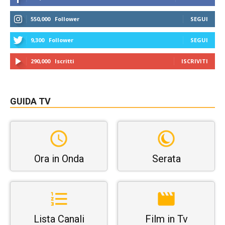
550,000
Follower
SEGUI
9,300
Follower
SEGUI
290,000
Iscritti
ISCRIVITI
GUIDA TV
Ora in Onda
Serata
Lista Canali
Film in Tv