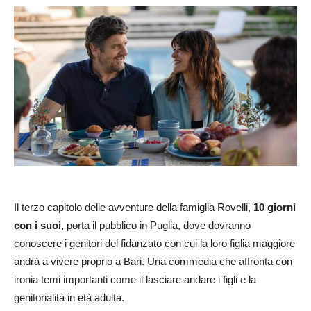
Il terzo capitolo delle avventure della famiglia Rovelli,
10 giorni
con i suoi,
porta il pubblico in Puglia, dove dovranno
conoscere i genitori del fidanzato con cui la loro figlia maggiore
andrà a vivere proprio a Bari. Una commedia che affronta con
ironia temi importanti come il lasciare andare i figli e la
genitorialità in età adulta.