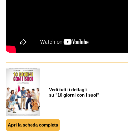
Vedi tutti i dettagli
su "10 giorni con i suoi"
Apri la scheda completa