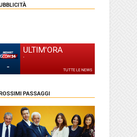
UBBLICITÀ
ULTIM'ORA
-
-
TUTTE LE NEWS
ROSSIMI PASSAGGI