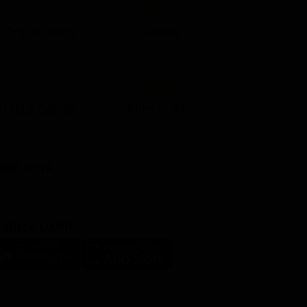
Ora in Onda
Serata
Lista Canali
Film in TV
BBLICITÀ
ARICA L'APP