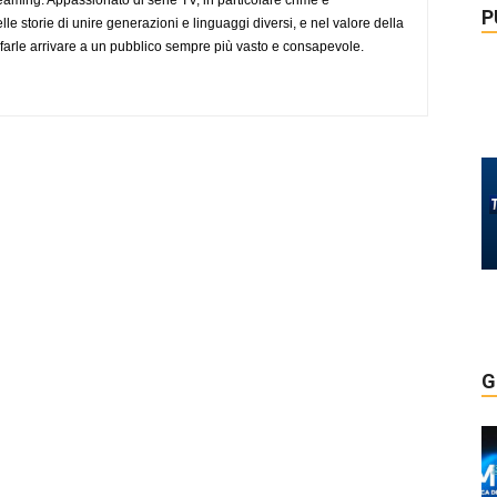
P
lle storie di unire generazioni e linguaggi diversi, e nel valore della
farle arrivare a un pubblico sempre più vasto e consapevole.
G