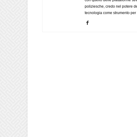
poliziesche, credo nel potere de
tecnologia come strumento per 