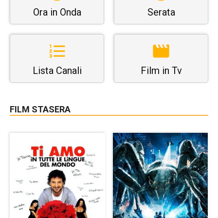
Ora in Onda
Serata
Lista Canali
Film in Tv
FILM STASERA