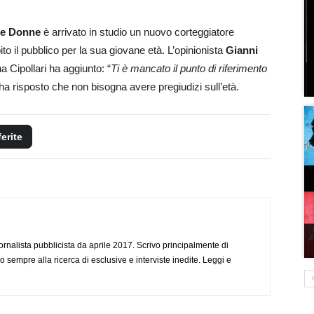
 e Donne
è arrivato in studio un nuovo corteggiatore
ito il pubblico per la sua giovane età. L’opinionista
Gianni
a Cipollari ha aggiunto: “
Ti è mancato il punto di riferimento
, ha risposto che non bisogna avere pregiudizi sull’età.
ferite
ornalista pubblicista da aprile 2017. Scrivo principalmente di
o sempre alla ricerca di esclusive e interviste inedite. Leggi e