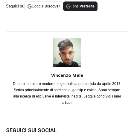
Seguici su
Google
Discover
Fonti
Preferite
Vincenzo Mele
Dottore in Lettere moderne e giornalista pubblicista da aprile 2017.
Scrivo principalmente di spettacolo, gossip e calcio. Sono sempre
alla ricerca di esclusive e interviste inedite. Leggi e condividi i miei
articoli
SEGUICI SUI SOCIAL