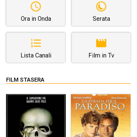
Ora in Onda
Serata
Lista Canali
Film in Tv
FILM STASERA