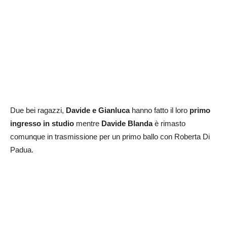
Due bei ragazzi,
Davide e Gianluca
hanno fatto il loro
primo
ingresso in studio
mentre
Davide Blanda
è rimasto
comunque in trasmissione per un primo ballo con Roberta Di
Padua.