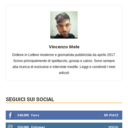
Vincenzo Mele
Dottore in Lettere moderne e giornalista pubblicista da aprile 2017.
Scrivo principalmente di spettacolo, gossip e calcio. Sono sempre
alla ricerca di esclusive e interviste inedite. Leggi e condividi i miei
articoli
SEGUICI SUI SOCIAL
540,000
Fans
MI PIACE
550,000
Follower
SEGUI