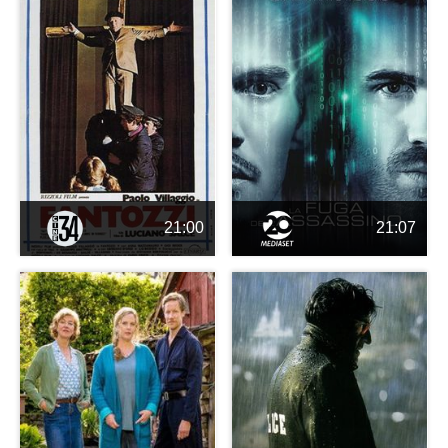
21:00
21:07