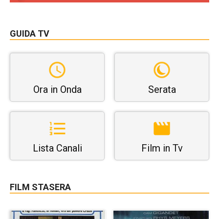
GUIDA TV
Ora in Onda
Serata
Lista Canali
Film in Tv
FILM STASERA