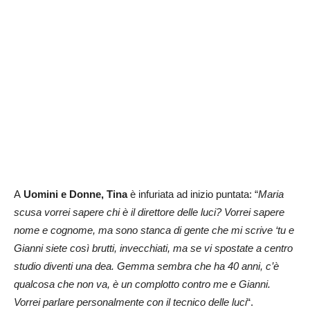
A
Uomini e Donne, Tina
è infuriata ad inizio puntata: “
Maria
scusa vorrei sapere chi è il direttore delle luci? Vorrei sapere
nome e cognome, ma sono stanca di gente che mi scrive ‘tu e
Gianni siete così brutti, invecchiati, ma se vi spostate a centro
studio diventi una dea. Gemma sembra che ha 40 anni, c’è
qualcosa che non va, è un complotto contro me e Gianni.
Vorrei parlare personalmente con il tecnico delle luci
“.