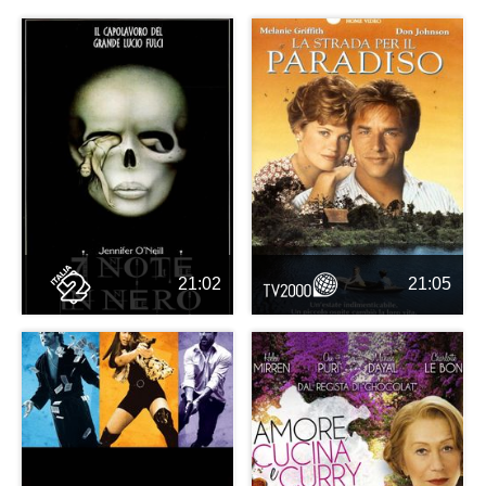
21:02
21:05