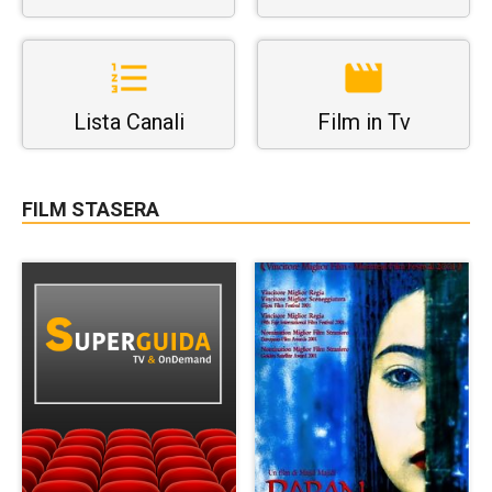
Lista Canali
Film in Tv
FILM STASERA