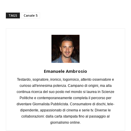
TAGS
Canale 5
Emanuele Ambrosio
Testardo, sognatore, ironico, logorroico, attento osservatore e
curioso all'ennesima potenza. Campano di origini, ma alla
continua ricerca del suo posto nel mondo si laurea in Scienze
Politiche e contemporaneamente completa il percorso per
diventare Giornalista Pubblicista. Consumatore di dischi, tele-
dipendente, appassionato di cinema e serie tv. Diverse le
collaborazioni: dalla carta stampata fino al passaggio al
giornalismo online.