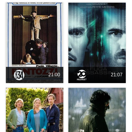
21:00
21:07