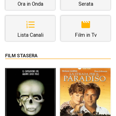
Ora in Onda
Serata
Lista Canali
Film in Tv
FILM STASERA