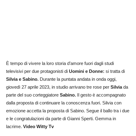
È tempo di vivere la loro storia d’amore fuori dagli studi
televisivi per due protagonisti di
Uomini e Donne:
si tratta di
Silvia e Sabino.
Durante la puntata andata in onda oggi,
giovedì 27 aprile 2023, in studio arrivano tre rose per
Silvia
da
parte del suo corteggiatore
Sabino.
Il gesto è accompagnato
dalla proposta di continuare la conoscenza fuori. Silvia con
emozione accetta la proposta di Sabino. Segue il ballo tra i due
e le congratulazioni da parte di Gianni Sperti. Gemma in
lacrime.
Video Witty Tv