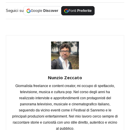
Seguici su
Google
Discover
Fonti
Preferite
Nunzio Zeccato
Giornalista freelance e content creator, mi occupo di spettacolo,
televisione, musica e cultura pop. Nel corso degli anni ha
realizzato interviste e approfondimenti con protagonisti del
panorama televisivo, musicale e cinematografico italiano,
seguendo da vicino eventi come il Festival di Sanremo e le
principali produzioni entertainment. Nel mio lavoro cerco sempre di
raccontare storie e curiosità con uno stile diretto, autentico e vicino
al pubblico.