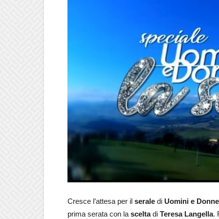
Cresce l’attesa per il
serale
di
Uomini e Donne
prima serata con la
scelta
di
Teresa Langella
.