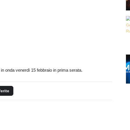
in onda venerdì 15 febbraio in prima serata.
ferite