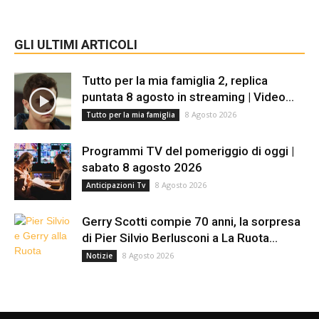
GLI ULTIMI ARTICOLI
Tutto per la mia famiglia 2, replica
puntata 8 agosto in streaming | Video...
8 Agosto 2026
Tutto per la mia famiglia
Programmi TV del pomeriggio di oggi |
sabato 8 agosto 2026
8 Agosto 2026
Anticipazioni Tv
Gerry Scotti compie 70 anni, la sorpresa
di Pier Silvio Berlusconi a La Ruota...
8 Agosto 2026
Notizie