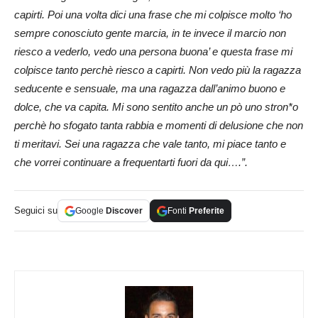
capirti. Poi una volta dici una frase che mi colpisce molto ‘ho
sempre conosciuto gente marcia, in te invece il marcio non
riesco a vederlo, vedo una persona buona’ e questa frase mi
colpisce tanto perchè riesco a capirti. Non vedo più la ragazza
seducente e sensuale, ma una ragazza dall’animo buono e
dolce, che va capita. Mi sono sentito anche un pò uno stron*o
perchè ho sfogato tanta rabbia e momenti di delusione che non
ti meritavi. Sei una ragazza che vale tanto, mi piace tanto e
che vorrei continuare a frequentarti fuori da qui….”.
Seguici su
Google
Discover
Fonti
Preferite