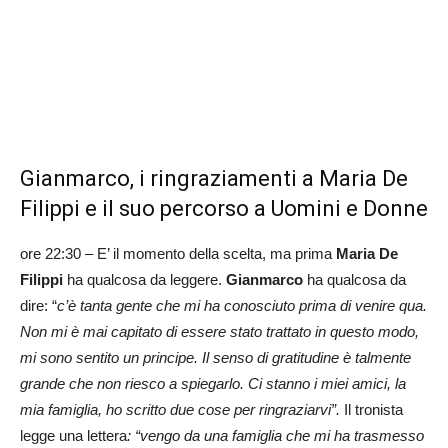
Gianmarco, i ringraziamenti a Maria De
Filippi e il suo percorso a Uomini e Donne
ore 22:30 – E’ il momento della scelta, ma prima
Maria De
Filippi
ha qualcosa da leggere.
Gianmarco
ha qualcosa da
dire: “
c’è tanta gente che mi ha conosciuto prima di venire qua.
Non mi è mai capitato di essere stato trattato in questo modo,
mi sono sentito un principe. Il senso di gratitudine è talmente
grande che non riesco a spiegarlo. Ci stanno i miei amici, la
mia famiglia, ho scritto due cose per ringraziarvi”.
Il tronista
legge una lettera
: “vengo da una famiglia che mi ha trasmesso