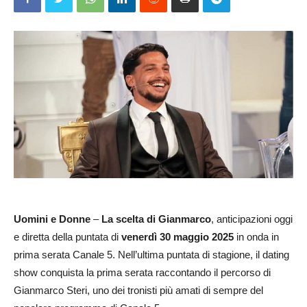
Uomini e Donne
–
La scelta di Gianmarco
, anticipazioni oggi
e diretta della puntata di
venerdì 30
maggio 2025
in onda in
prima serata Canale 5. Nell’ultima puntata di stagione, il dating
show conquista la prima serata raccontando il percorso di
Gianmarco Steri, uno dei tronisti più amati di sempre del