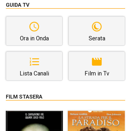
GUIDA TV
Ora in Onda
Serata
Lista Canali
Film in Tv
FILM STASERA