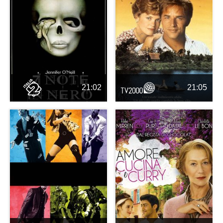
21:02
21:05