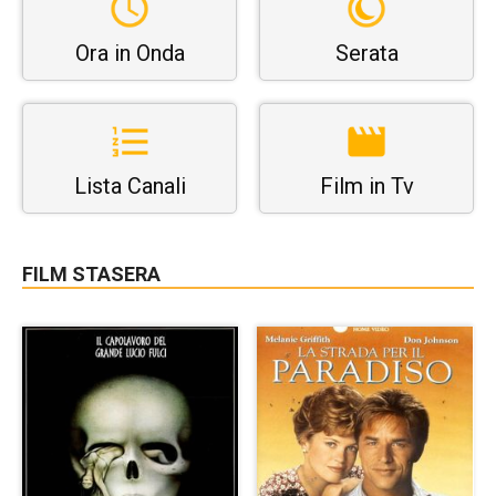
Ora in Onda
Serata
Lista Canali
Film in Tv
FILM STASERA