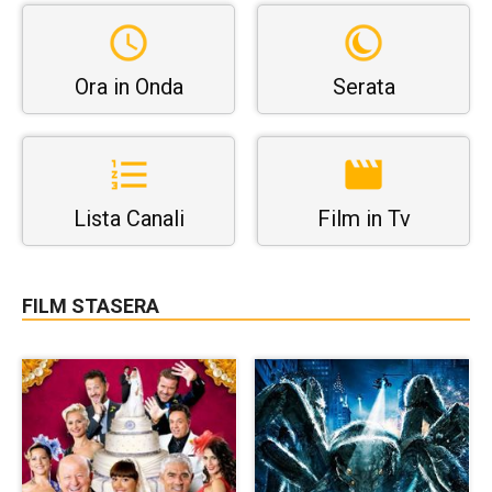
Ora in Onda
Serata
Lista Canali
Film in Tv
FILM STASERA