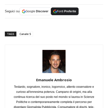
Seguici su
Google
Discover
Fonti
Preferite
TAGS
Canale 5
Emanuele Ambrosio
Testardo, sognatore, ironico, logorroico, attento osservatore e
curioso all'ennesima potenza. Campano di origini, ma alla
continua ricerca del suo posto nel mondo si laurea in Scienze
Politiche e contemporaneamente completa il percorso per
diventare Giornalista Pubblicista. Consumatore di dischi, tele-