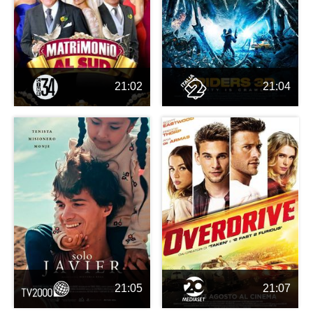
21:02
21:04
21:05
21:07