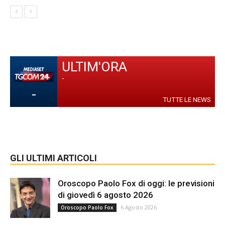
ULTIM'ORA
-
-
TUTTE LE NEWS
GLI ULTIMI ARTICOLI
Oroscopo Paolo Fox di oggi: le previsioni
di giovedì 6 agosto 2026
6 Agosto 2026
Oroscopo Paolo Fox