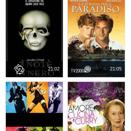
21:02
21:05