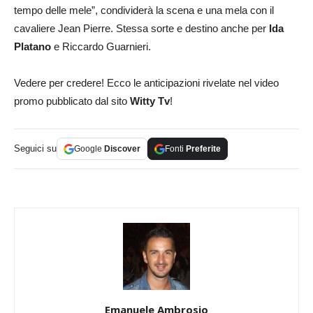
tempo delle mele”, condividerà la scena e una mela con il
cavaliere Jean Pierre. Stessa sorte e destino anche per
Ida
Platano
e Riccardo Guarnieri.
Vedere per credere! Ecco le anticipazioni rivelate nel video
promo pubblicato dal sito
Witty Tv
!
Seguici su
Google
Discover
Fonti
Preferite
Emanuele Ambrosio