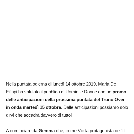
Nella puntata odierna di lunedì 14 ottobre 2019, Maria De
Filippi ha salutato il pubblico di Uomini e Donne con un
promo
delle anticipazioni della prossima puntata del Trono Over
in onda martedì 15 ottobre
. Dalle anticipazioni possiamo solo
dirvi che accadrà davvero di tutto!
A cominciare da
Gemma
che, come Vic la protagonista de “Il