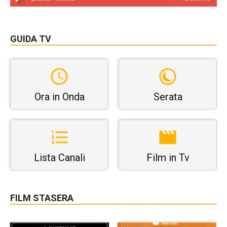
GUIDA TV
Ora in Onda
Serata
Lista Canali
Film in Tv
FILM STASERA