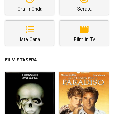
Ora in Onda
Serata
Lista Canali
Film in Tv
FILM STASERA