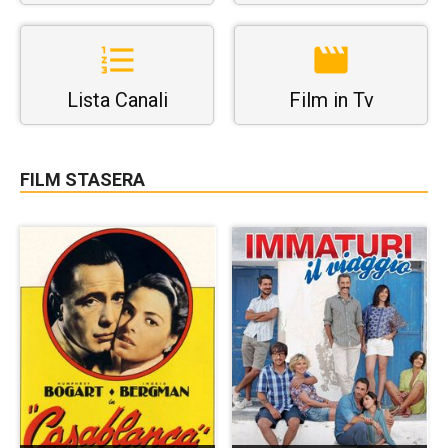
Lista Canali
Film in Tv
FILM STASERA