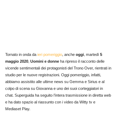
Tornato in onda da
ieri pomeriggio
, anche
oggi
, martedì
5
maggio 2020
,
Uomini e donne
ha ripreso il racconto delle
vicende sentimentali dei protagonisti del Trono Over, rientrati in
studio per le nuove registrazioni. Oggi pomeriggio, infatti,
abbiamo assistito alle ultime news su Gemma e Sirius e al
colpo di scena su Giovanna e uno dei suoi corteggiatori in
chat. Superguida ha seguito l’intera trasmissione in diretta web
e ha dato spazio al riassunto con i video da Witty tv e
Mediaset Play.