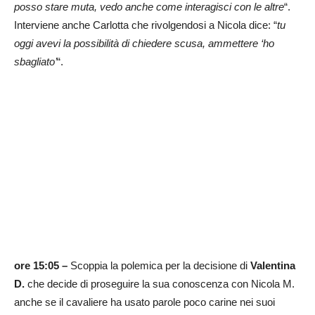
posso stare muta, vedo anche come interagisci con le altre
“.
Interviene anche Carlotta che rivolgendosi a Nicola dice: “
tu
oggi avevi la possibilità di chiedere scusa, ammettere ‘ho
sbagliato’
“.
ore 15:05 –
Scoppia la polemica per la decisione di
Valentina
D.
che decide di proseguire la sua conoscenza con Nicola M.
anche se il cavaliere ha usato parole poco carine nei suoi