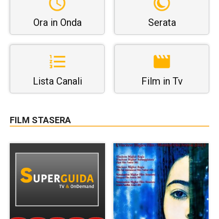
Ora in Onda
Serata
Lista Canali
Film in Tv
FILM STASERA