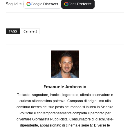
Seguici su
Google
Discover
Fonti
Preferite
TAGS
Canale 5
Emanuele Ambrosio
Testardo, sognatore, ironico, logorroico, attento osservatore e
curioso all'ennesima potenza. Campano di origini, ma alla
continua ricerca del suo posto nel mondo si laurea in Scienze
Politiche e contemporaneamente completa il percorso per
diventare Giornalista Pubblicista. Consumatore di dischi, tele-
dipendente, appassionato di cinema e serie tv. Diverse le