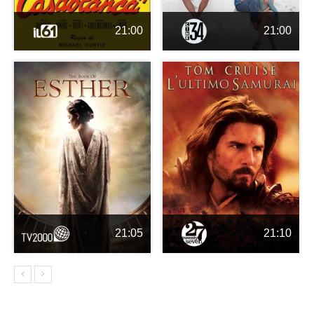
21:00
21:00
21:05
21:10