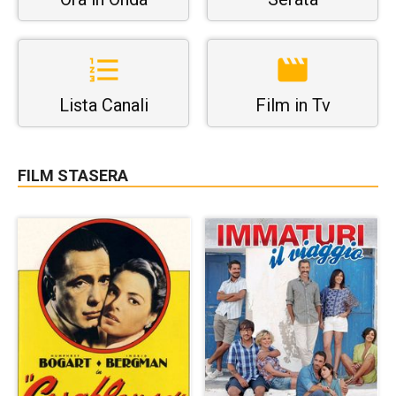
Lista Canali
Film in Tv
FILM STASERA