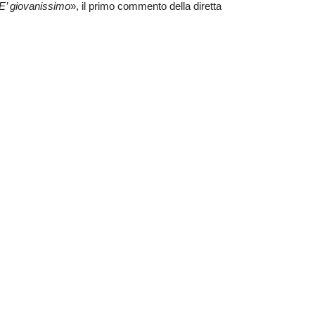
E’ giovanissimo
», il primo commento della diretta