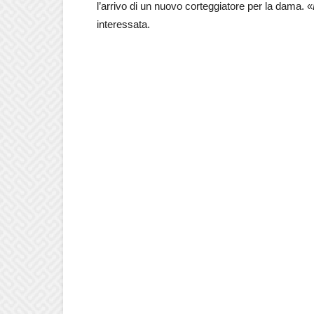
l’arrivo di un nuovo corteggiatore per la dama. «
interessata.