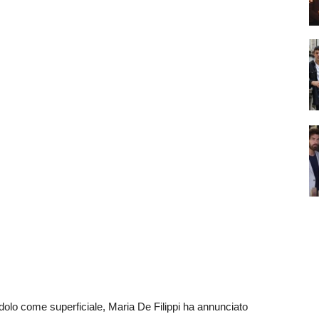
dolo come superficiale, Maria De Filippi ha annunciato