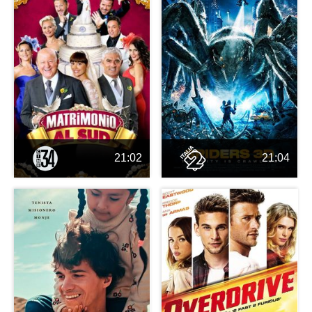
21:02
21:04