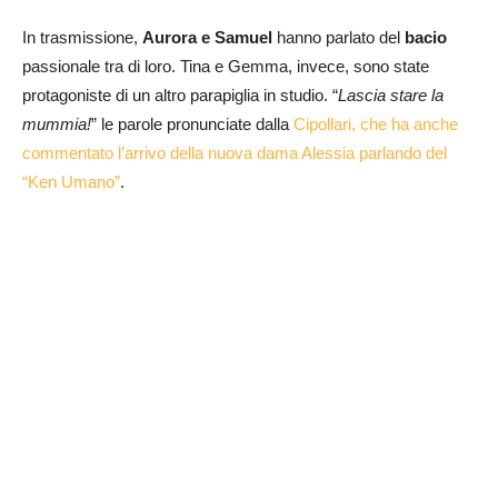
In trasmissione,
Aurora e Samuel
hanno parlato del
bacio
passionale tra di loro. Tina e Gemma, invece, sono state
protagoniste di un altro parapiglia in studio. “
Lascia stare la
mummia!
” le parole pronunciate dalla
Cipollari, che ha anche
commentato l’arrivo della nuova dama Alessia parlando del
“Ken Umano”
.