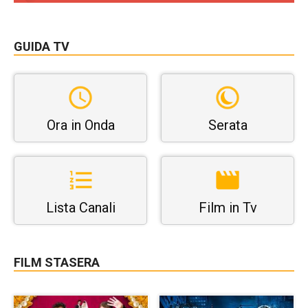
GUIDA TV
Ora in Onda
Serata
Lista Canali
Film in Tv
FILM STASERA