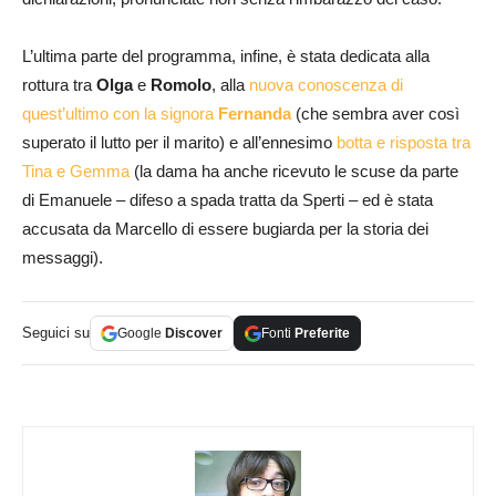
L’ultima parte del programma, infine, è stata dedicata alla
rottura tra
Olga
e
Romolo
, alla
nuova conoscenza di
quest’ultimo con la signora
Fernanda
(che sembra aver così
superato il lutto per il marito) e all’ennesimo
botta e risposta tra
Tina e Gemma
(la dama ha anche ricevuto le scuse da parte
di Emanuele – difeso a spada tratta da Sperti – ed è stata
accusata da Marcello di essere bugiarda per la storia dei
messaggi).
Seguici su
Google
Discover
Fonti
Preferite