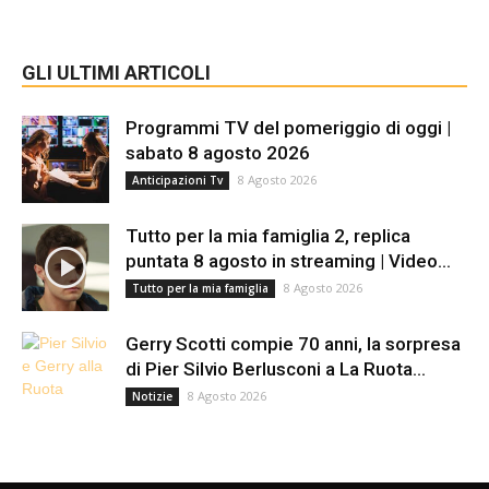
GLI ULTIMI ARTICOLI
Programmi TV del pomeriggio di oggi |
sabato 8 agosto 2026
8 Agosto 2026
Anticipazioni Tv
Tutto per la mia famiglia 2, replica
puntata 8 agosto in streaming | Video...
8 Agosto 2026
Tutto per la mia famiglia
Gerry Scotti compie 70 anni, la sorpresa
di Pier Silvio Berlusconi a La Ruota...
8 Agosto 2026
Notizie