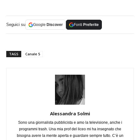
Seguici su
Google
Discover
Fonti
Preferite
TAGS
Canale 5
Alessandra Solmi
Sono una giornalista pubblicista e amo la televisione, anche i
programmi trash. Una mia prof del liceo mi ha insegnato che
bisogna avere la mente aperta e guardare sempre tutto. C’è un