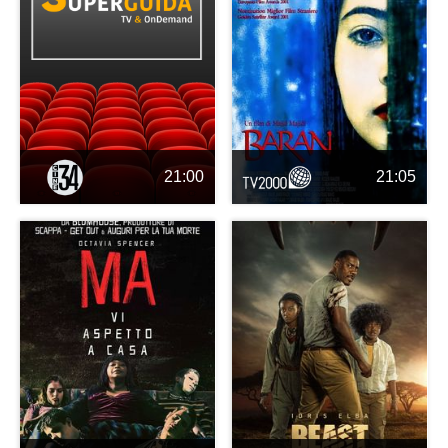
21:00
21:05