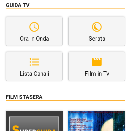
GUIDA TV
Ora in Onda
Serata
Lista Canali
Film in Tv
FILM STASERA