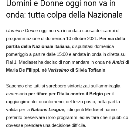
Uomini e Donne oggi non va in
onda: tutta colpa della Nazionale
Uomini e Donne
oggi non va in onda a causa dei cambi di
programmazione di domenica 10 ottobre 2021.
Per via della
partita della Nazionale italiana
, disputatasi domenica
pomeriggio a partire dalle 15:00 e andata in onda in diretta su
Rai 1, Mediaset ha deciso di non mandare in onda né
Amici
di
Maria De Filippi, né
Verissimo
di Silvia Toffanin
.
Sapendo che tutti si sarebbero sintonizzati sull’ammiraglia
avversaria
per tifare per l’Italia contro il Belgio
per il
raggiungimento, quantomeno, del terzo posto, nella partita
valida per la
Nations League
, i dirigenti Mediaset hanno
preferito preservare i loro programmi ed evitare che il pubblico
dovesse prendere una decisione difficile.