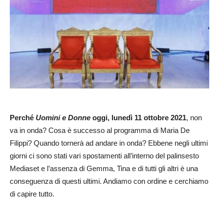
Perché
Uomini e Donne
oggi, lunedì 11 ottobre 2021
, non
va in onda? Cosa è successo al programma di Maria De
Filippi? Quando tornerà ad andare in onda? Ebbene negli ultimi
giorni ci sono stati vari spostamenti all’interno del palinsesto
Mediaset e l’assenza di Gemma, Tina e di tutti gli altri è una
conseguenza di questi ultimi. Andiamo con ordine e cerchiamo
di capire tutto.