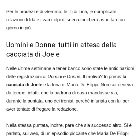
Per le prodezze di Gemma, le liti di Tina, le complicate
relazioni di Ida e i vari colpi di scena toccherà aspettare un
giorno in più.
Uomini e Donne: tutti in attesa della
cacciata di Joele
Nelle ultime settimane a tener banco sono state le anticipazioni
delle registrazioni di
Uomini e Donne.
Il motivo? In primis
la
cacciata di Joele
e la furia di Maria De Filippi. Non succedeva
da tempo, infatti, che la padrona di casa mandasse via,
durante la puntata, uno dei tronisti perché infuriata con lui per
aver tentato di fregare la redazione.
Nella stessa puntata, inoltre, pare che sia successo altro. Si è
parlato, sul web, di un episodio piccante che Maria De Filippi