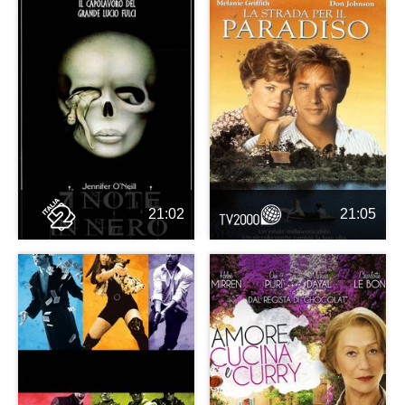
21:02
21:05