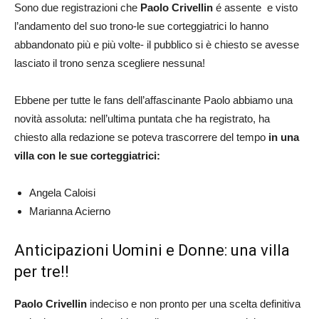
Sono due registrazioni che
Paolo Crivellin
é assente e visto
l’andamento del suo trono-le sue corteggiatrici lo hanno
abbandonato più e più volte- il pubblico si è chiesto se avesse
lasciato il trono senza scegliere nessuna!
Ebbene per tutte le fans dell’affascinante Paolo abbiamo una
novità assoluta: nell’ultima puntata che ha registrato, ha
chiesto alla redazione se poteva trascorrere del tempo
in una
villa con le sue corteggiatrici:
Angela Caloisi
Marianna Acierno
Anticipazioni Uomini e Donne: una villa
per tre!!
Paolo Crivellin
indeciso e non pronto per una scelta definitiva