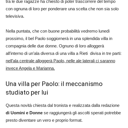
tra le due ragazze ha chiesto di poter trascorrere del tempo
con ognuna di loro per ponderare una scelta che non sia solo
televisiva.
Nella puntata, che con buone probabilità vedremo lunedì
prossimo, il bel Paolo soggiornerà in una splendida villa in
compagnia delle due donne. Ognuno di loro alloggerà
all’interno di un’ala diversa di una villa a Rieti divisa in tre parti:
nell’ala centrale alloggerà Paolo, nelle ale laterali ci saranno
invece Angela e Marianna.
Una villa per Paolo: il meccanismo
studiato per lui
Questa novità chiesta dal tronista e realizzata dalla redazione
di Uomini e Donne
se raggiungerà gli ascolti sperati potrebbe
presto diventare un vero e proprio format.