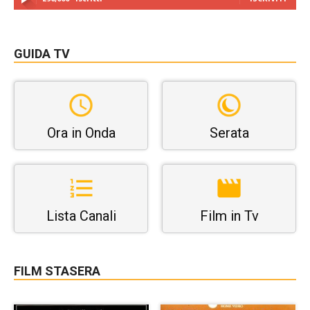
GUIDA TV
Ora in Onda
Serata
Lista Canali
Film in Tv
FILM STASERA