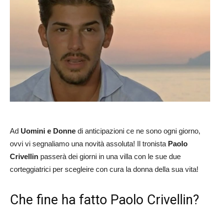
Ad
Uomini e Donne
di anticipazioni ce ne sono ogni giorno,
ovvi vi segnaliamo una novità assoluta! Il tronista
Paolo
Crivellin
passerà dei giorni in una villa con le sue due
corteggiatrici per scegleire con cura la donna della sua vita!
Che fine ha fatto Paolo Crivellin?